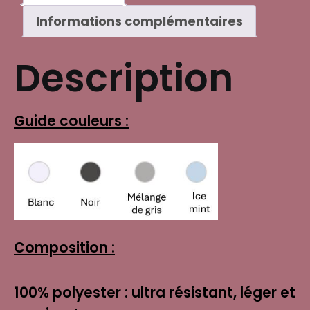
Informations complémentaires
Description
Guide couleurs :
Composition :
100% polyester : ultra résistant, léger et