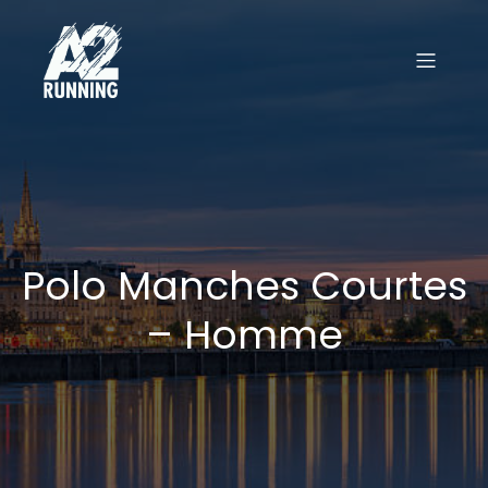
Polo Manches Courtes
– Homme