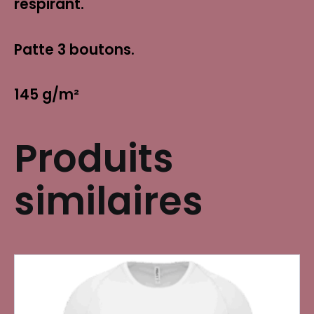
respirant.
Patte 3 boutons.
145 g/m²
Produits
similaires