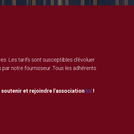
res. Les tarifs sont susceptibles d'évoluer
par notre fournisseur. Tous les adhérents
ici
soutenir et rejoindre l'association
!