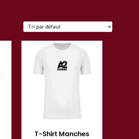
T-Shirt Manches