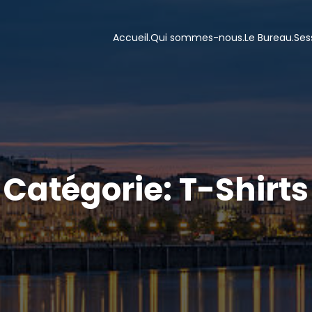
Accueil.
Qui sommes-nous.
Le Bureau.
Ses
Catégorie: T-Shirts