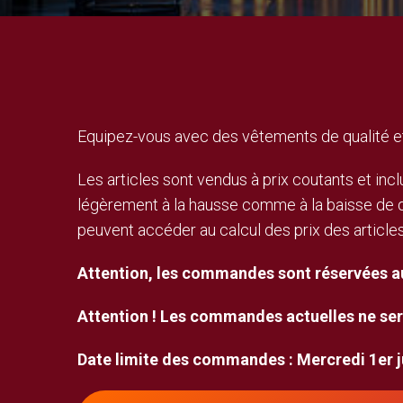
Equipez-vous avec des vêtements de qualité et
Les articles sont vendus à prix coutants et incl
légèrement à la hausse comme à la baisse de qu
peuvent accéder au calcul des prix des articl
Attention, les commandes sont réservées aux
Attention ! Les commandes actuelles ne se
Date limite des commandes : Mercredi 1er ju