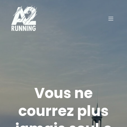
Vous ne
courrez plus