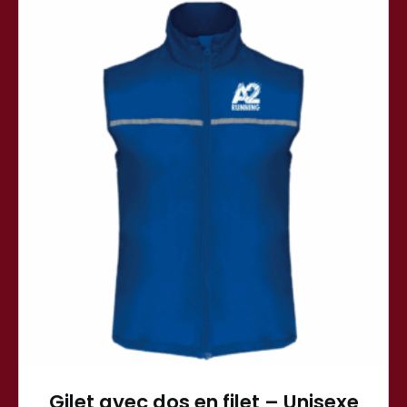
Gilet avec dos en filet – Unisexe