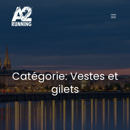
Catégorie: Vestes et
gilets