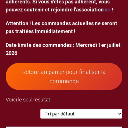
adhérents. Si vous n'êtes pas adhérent, vous
ici
pouvez soutenir et rejoindre l'association
!
Attention ! Les commandes actuelles ne seront
pas traitées immédiatement !
Date limite des commandes : Mercredi 1er juillet
2026
Retour au panier pour finaliser la
commande
Voici le seul résultat