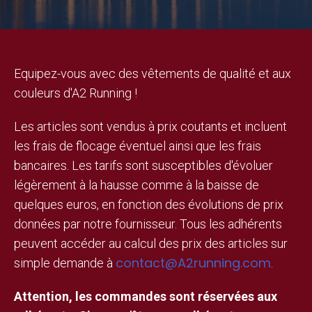
Equipez-vous avec des vêtements de qualité et aux
couleurs d'A2 Running !
Les articles sont vendus à prix coutants et incluent
les frais de flocage éventuel ainsi que les frais
bancaires. Les tarifs sont susceptibles d'évoluer
légèrement à la hausse comme à la baisse de
quelques euros, en fonction des évolutions de prix
données par notre fournisseur. Tous les adhérents
peuvent accéder au calcul des prix des articles sur
contact@A2running.com
simple demande à
.
Attention, les commandes sont réservées aux